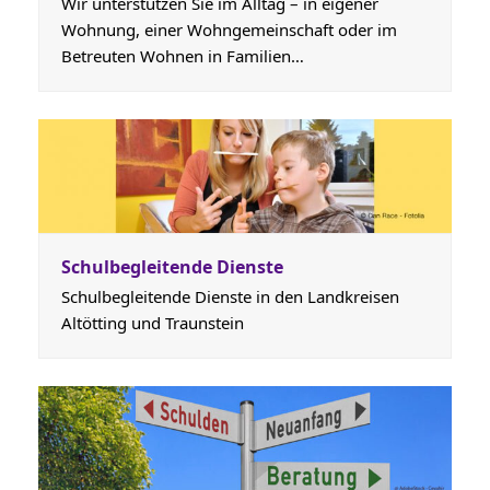
Wir unterstützen Sie im Alltag – in eigener
Wohnung, einer Wohngemeinschaft oder im
Betreuten Wohnen in Familien…
Schulbegleitende Dienste
Schulbegleitende Dienste in den Landkreisen
Altötting und Traunstein