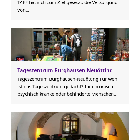
TAFF hat sich zum Ziel gesetzt, die Versorgung
von…
Tageszentrum Burghausen-Neuötting
Tageszentrum Burghausen-Neuötting Für wen
ist das Tageszentrum gedacht? für chronisch
psychisch kranke oder behinderte Menschen…