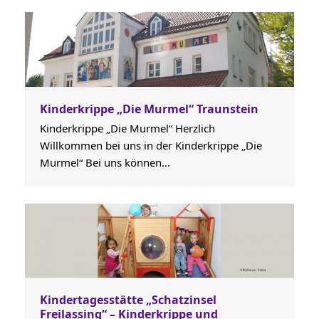
Kinderkrippe „Die Murmel“ Traunstein
Kinderkrippe „Die Murmel“ Herzlich
Willkommen bei uns in der Kinderkrippe „Die
Murmel“ Bei uns können…
Kindertagesstätte „Schatzinsel
Freilassing“ – Kinderkrippe und