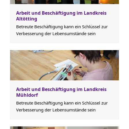
Arbeit und Beschäftigung im Landkreis
Altötting
Betreute Beschäftigung kann ein Schlüssel zur
Verbesserung der Lebensumstände sein
Arbeit und Beschäftigung im Landkreis
Mühldorf
Betreute Beschäftigung kann ein Schlüssel zur
Verbesserung der Lebensumstände sein