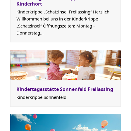
Kinderhort
Kinderkrippe „Schatzinsel Freilassing“ Herzlich
Willkommen bei uns in der Kinderkrippe
„Schatzinsel“ Öffnungszeiten: Montag –
Donnerstag…
Kindertagesstätte Sonnenfeld Freilassing
Kinderkrippe Sonnenfeld