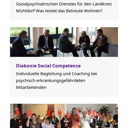
Sozialpsychiatrischen Dienstes für den Landkreis
Mühldorf Was leistet das Betreute Wohnen?
Diakonie Social Competence
Individuelle Begleitung und Coaching bei
psychisch erkrankungsgefährdeten
Mitarbeitenden