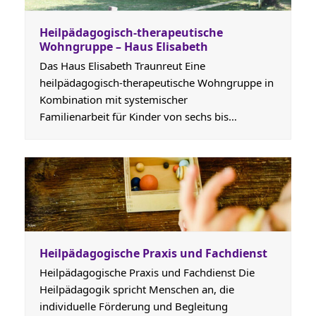
Heilpädagogisch-therapeutische
Wohngruppe – Haus Elisabeth
Das Haus Elisabeth Traunreut Eine
heilpädagogisch-therapeutische Wohngruppe in
Kombination mit systemischer
Familienarbeit für Kinder von sechs bis…
Heilpädagogische Praxis und Fachdienst
Heilpädagogische Praxis und Fachdienst Die
Heilpädagogik spricht Menschen an, die
individuelle Förderung und Begleitung