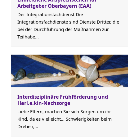
Arbeitgeber Oberbayern (EAA)
Der Integrationsfachdienst Die
Integrationsfachdienste sind Dienste Dritter, die
bei der Durchführung der Maßnahmen zur
Teilhabe…
Interdisziplinäre Frühförderung und
Harl.e.kin-Nachsorge
Liebe Eltern, machen Sie sich Sorgen um ihr
Kind, da es vielleicht... Schwierigkeiten beim
Drehen,…