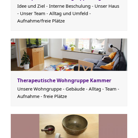
Idee und Ziel - Interne Beschulung - Unser Haus
- Unser Team - Alltag und Umfeld -
Aufnahme/freie Plätze
Therapeutische Wohngruppe Kammer
Unsere Wohngruppe - Gebäude - Alltag - Team -
Aufnahme - freie Plätze