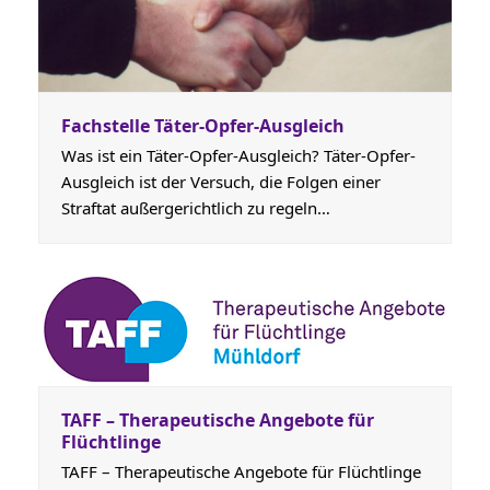
Fachstelle Täter-Opfer-Ausgleich
Was ist ein Täter-Opfer-Ausgleich? Täter-Opfer-
Ausgleich ist der Versuch, die Folgen einer
Straftat außergerichtlich zu regeln…
TAFF – Therapeutische Angebote für
Flüchtlinge
TAFF – Therapeutische Angebote für Flüchtlinge