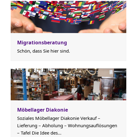
Migrationsberatung
Schön, dass Sie hier sind.
Möbellager Diakonie
Soziales Möbellager Diakonie Verkauf –
Lieferung – Abholung – Wohnungsauflösungen
– Tafel Die Idee des…