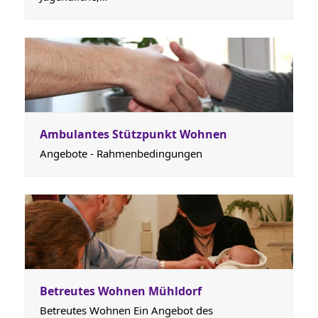
Ambulantes Stützpunkt Wohnen
Angebote - Rahmenbedingungen
Betreutes Wohnen Mühldorf
Betreutes Wohnen Ein Angebot des