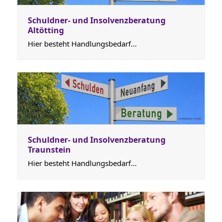
Schuldner- und Insolvenzberatung
Altötting
Hier besteht Handlungsbedarf...
Schuldner- und Insolvenzberatung
Traunstein
Hier besteht Handlungsbedarf...