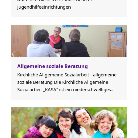
Jugendhilfeeinrichtungen
Allgemeine soziale Beratung
Kirchliche Allgemeine Sozialarbeit - allgemeine
soziale Beratung Die Kirchliche Allgemeine
Sozialarbeit „KASA“ ist ein niederschwelliges…