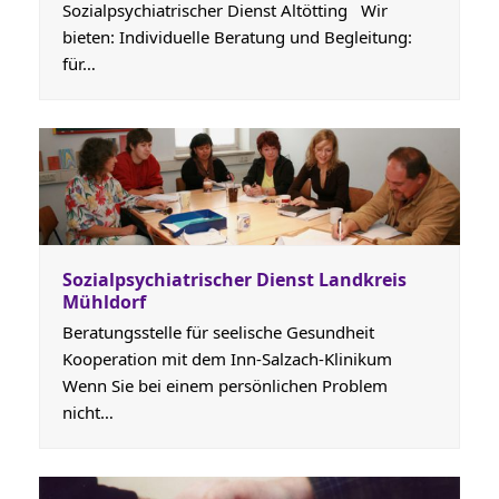
Sozialpsychiatrischer Dienst Altötting Wir
bieten: Individuelle Beratung und Begleitung:
für…
Sozialpsychiatrischer Dienst Landkreis
Mühldorf
Beratungsstelle für seelische Gesundheit
Kooperation mit dem Inn-Salzach-Klinikum
Wenn Sie bei einem persönlichen Problem
nicht…