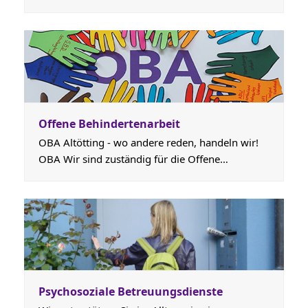
Offene Behindertenarbeit
OBA Altötting - wo andere reden, handeln wir!
OBA Wir sind zuständig für die Offene…
Psychosoziale Betreuungsdienste