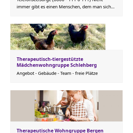
immer gibt es einen Menschen, dem man sich…
Therapeutisch-tiergestützte
Mädchenwohngruppe Schlehberg
Angebot - Gebäude - Team - freie Plätze
Therapeutische Wohngruppe Bergen