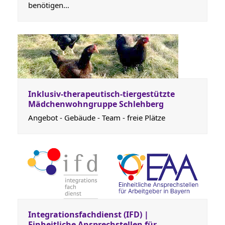
benötigen…
Inklusiv-therapeutisch-tiergestützte
Mädchenwohngruppe Schlehberg
Angebot - Gebäude - Team - freie Plätze
Integrationsfachdienst (IFD) |
Einheitliche Ansprechstellen für