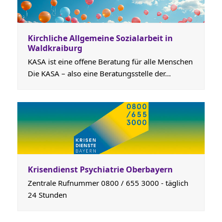
Kirchliche Allgemeine Sozialarbeit in
Waldkraiburg
KASA ist eine offene Beratung für alle Menschen
Die KASA – also eine Beratungsstelle der…
Krisendienst Psychiatrie Oberbayern
Zentrale Rufnummer 0800 / 655 3000 - täglich
24 Stunden