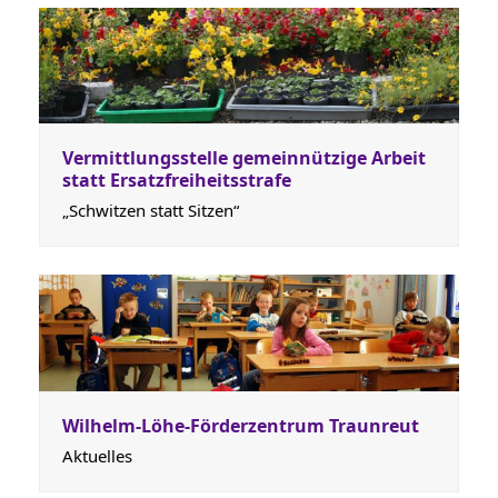
Vermittlungsstelle gemeinnützige Arbeit
statt Ersatzfreiheitsstrafe
„Schwitzen statt Sitzen“
Wilhelm-Löhe-Förderzentrum Traunreut
Aktuelles