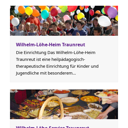
Wilhelm-Löhe-Heim Traunreut
Die Einrichtung Das Wilhelm-Löhe-Heim
Traunreut ist eine heilpädagogisch-
therapeutische Einrichtung für Kinder und
Jugendliche mit besonderem…