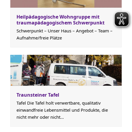
Heilpädagogische Wohngruppe mit
traumapädagogischem Schwerpunkt
Schwerpunkt – Unser Haus – Angebot – Team –
Aufnahme/freie Plätze
Traunsteiner Tafel
Tafel Die Tafel holt verwertbare, qualitativ
einwandfreie Lebensmittel und Produkte, die
nicht mehr oder nicht…