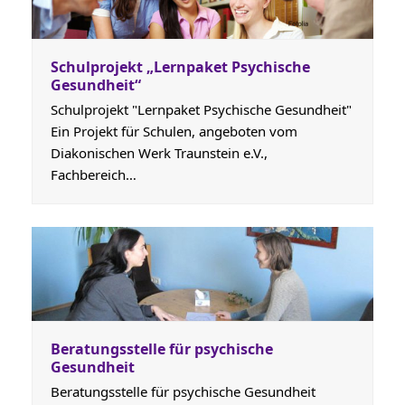
Schulprojekt „Lernpaket Psychische
Gesundheit“
Schulprojekt "Lernpaket Psychische Gesundheit"
Ein Projekt für Schulen, angeboten vom
Diakonischen Werk Traunstein e.V.,
Fachbereich…
Beratungsstelle für psychische
Gesundheit
Beratungsstelle für psychische Gesundheit