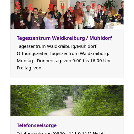
Tageszentrum Waldkraiburg / Mühldorf
Tageszentrum Waldkraiburg/Mühldorf
Öffnungszeiten Tageszentrum Waldkraiburg:
Montag - Donnerstag von 9:00 bis 16:00 Uhr
Freitag von…
Telefonseelsorge
Telefonseelsorge (0800 - 111 0 111) Nicht