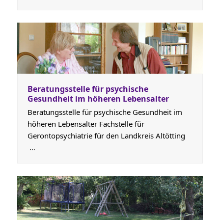
Beratungsstelle für psychische
Gesundheit im höheren Lebensalter
Beratungsstelle für psychische Gesundheit im
höheren Lebensalter Fachstelle für
Gerontopsychiatrie für den Landkreis Altötting
…