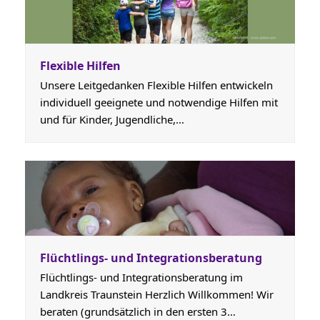
Flexible Hilfen
Unsere Leitgedanken Flexible Hilfen entwickeln
individuell geeignete und notwendige Hilfen mit
und für Kinder, Jugendliche,…
Flüchtlings- und Integrationsberatung
Flüchtlings- und Integrationsberatung im
Landkreis Traunstein Herzlich Willkommen! Wir
beraten (grundsätzlich in den ersten 3…