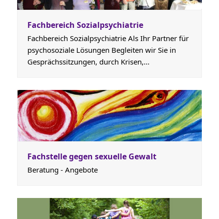
Fachbereich Sozialpsychiatrie
Fachbereich Sozialpsychiatrie Als Ihr Partner für
psychosoziale Lösungen Begleiten wir Sie in
Gesprächssitzungen, durch Krisen,…
Fachstelle gegen sexuelle Gewalt
Beratung - Angebote