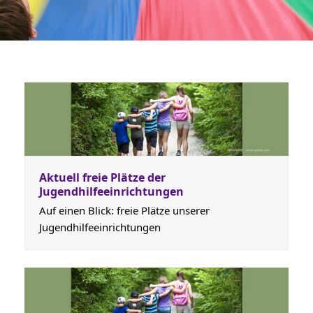
Aktuell freie Plätze der
Jugendhilfeeinrichtungen
Auf einen Blick: freie Plätze unserer
Jugendhilfeeinrichtungen