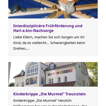
Interdisziplinäre Frühförderung und
Harl.e.kin-Nachsorge
Liebe Eltern, machen Sie sich Sorgen um ihr
Kind, da es vielleicht... Schwierigkeiten beim
Drehen,…
Kinderkrippe „Die Murmel“ Traunstein
Kinderkrippe „Die Murmel“ Herzlich