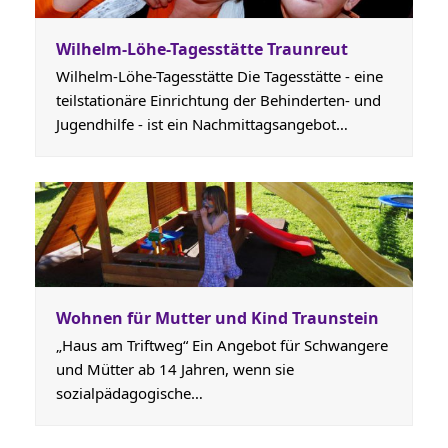
Wilhelm-Löhe-Tagesstätte Traunreut
Wilhelm-Löhe-Tagesstätte Die Tagesstätte - eine
teilstationäre Einrichtung der Behinderten- und
Jugendhilfe - ist ein Nachmittagsangebot…
Wohnen für Mutter und Kind Traunstein
„Haus am Triftweg“ Ein Angebot für Schwangere
und Mütter ab 14 Jahren, wenn sie
sozialpädagogische…