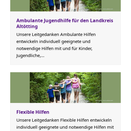
Ambulante Jugendhilfe für den Landkreis
Altötting
Unsere Leitgedanken Ambulante Hilfen
entwickeln individuell geeignete und
notwendige Hilfen mit und für Kinder,
Jugendliche,…
Flexible Hilfen
Unsere Leitgedanken Flexible Hilfen entwickeln
individuell geeignete und notwendige Hilfen mit