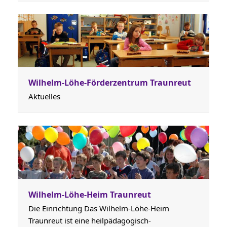
Wilhelm-Löhe-Förderzentrum Traunreut
Aktuelles
Wilhelm-Löhe-Heim Traunreut
Die Einrichtung Das Wilhelm-Löhe-Heim
Traunreut ist eine heilpädagogisch-