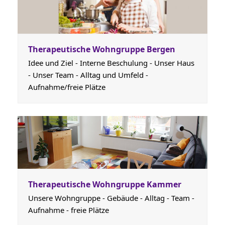
Therapeutische Wohngruppe Bergen
Idee und Ziel - Interne Beschulung - Unser Haus
- Unser Team - Alltag und Umfeld -
Aufnahme/freie Plätze
Therapeutische Wohngruppe Kammer
Unsere Wohngruppe - Gebäude - Alltag - Team -
Aufnahme - freie Plätze