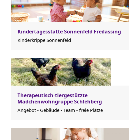
Kindertagesstätte Sonnenfeld Freilassing
Kinderkrippe Sonnenfeld
Therapeutisch-tiergestützte
Mädchenwohngruppe Schlehberg
Angebot - Gebäude - Team - freie Plätze