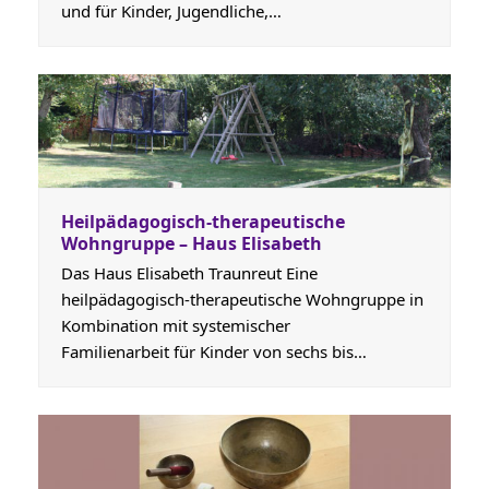
und für Kinder, Jugendliche,…
Heilpädagogisch-therapeutische
Wohngruppe – Haus Elisabeth
Das Haus Elisabeth Traunreut Eine
heilpädagogisch-therapeutische Wohngruppe in
Kombination mit systemischer
Familienarbeit für Kinder von sechs bis…