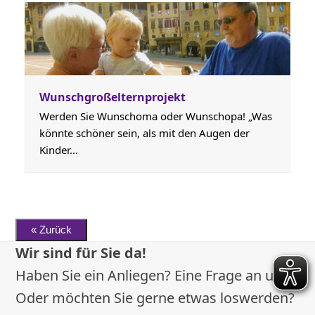
Wunschgroßelternprojekt
Werden Sie Wunschoma oder Wunschopa! „Was
könnte schöner sein, als mit den Augen der
Kinder…
Wir sind für Sie da!
Haben Sie ein Anliegen? Eine Frage an uns?
Oder möchten Sie gerne etwas loswerden?