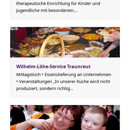
therapeutische Einrichtung für Kinder und
Jugendliche mit besonderem…
Wilhelm-Löhe-Service Traunreut
Mittagstisch • Essenslieferung an Unternehmen
• Veranstaltungen „In unserer Küche wird nicht
produziert, sondern richtig…