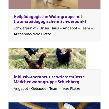
Heilpädagogische Wohngruppe mit
traumapädagogischem Schwerpunkt
Schwerpunkt – Unser Haus – Angebot – Team –
Aufnahme/freie Plätze
Inklusiv-therapeutisch-tiergestützte
Mädchenwohngruppe Schlehberg
Angebot - Gebäude - Team - freie Plätze