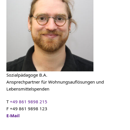
Sozialpädagoge B.A.
Ansprechpartner für Wohnungsauflösungen und
Lebensmittelspenden
T
+49 861 9898 215
F +49 861 9898 123
E-Mail