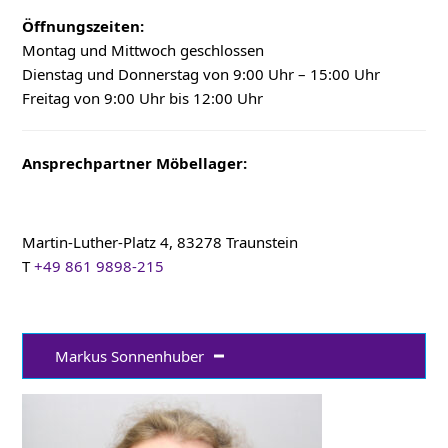
Öffnungszeiten:
Montag und Mittwoch geschlossen
Dienstag und Donnerstag von 9:00 Uhr – 15:00 Uhr
Freitag von 9:00 Uhr bis 12:00 Uhr
Ansprechpartner Möbellager:
Martin-Luther-Platz 4, 83278 Traunstein
T
+49 861 9898-215
Markus Sonnenhuber