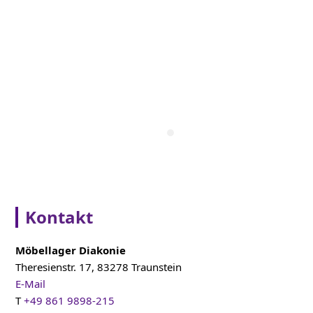
Kontakt
Möbellager Diakonie
Theresienstr. 17, 83278 Traunstein
E-Mail
T
+49 861 9898-215