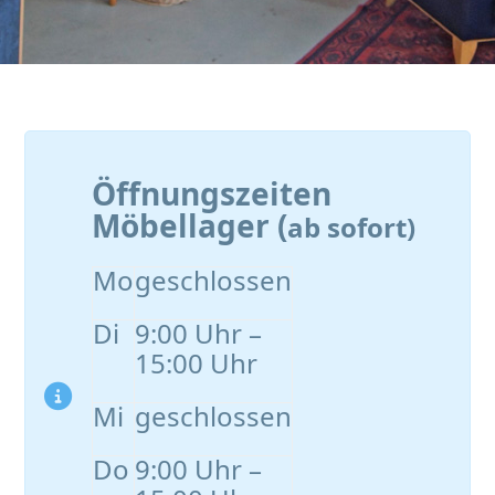
Öffnungszeiten
Möbellager (
ab sofort)
Mo
geschlossen
Di
9:00 Uhr –
15:00 Uhr
Mi
geschlossen
Do
9:00 Uhr –