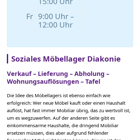
15:00 Uhr
Fr
9:00 Uhr –
12:00 Uhr
Soziales Möbellager Diakonie
Verkauf – Lieferung – Abholung –
Wohnungsauflösungen – Tafel
Die Idee des Möbellagers ist ebenso einfach wie
erfolgreich: Wer neue Möbel kauft oder einen Haushalt
auflöst, hat fast immer Mobiliar übrig, das zu wertvoll ist,
um es wegzuwerfen. Auf der anderen Seite gibt es
einkommensarme Haushalte, die dringend Mobiliar
ersetzen müssen, dies aber aufgrund fehlender