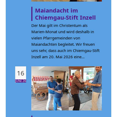
Maiandacht im
Chiemgau-Stift Inzell
Der Mai gilt im Christentum als
Marien-Monat und wird deshalb in
vielen Pfarrgemeinden von
Maiandachten begleitet. Wir freuen
uns sehr, dass auch im Chiemgau-Stift
Inzell am 20. Mai 2026 eine…
16
JUNI 26