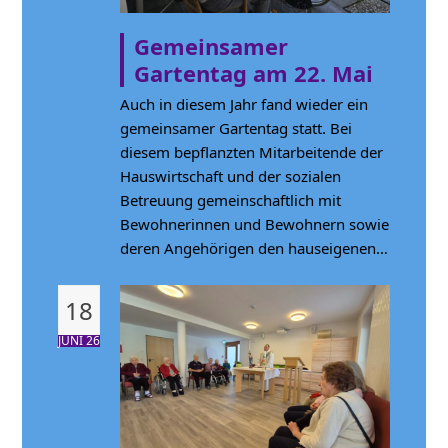
Gemeinsamer
Gartentag am 22. Mai
Auch in diesem Jahr fand wieder ein
gemeinsamer Gartentag statt. Bei
diesem bepflanzten Mitarbeitende der
Hauswirtschaft und der sozialen
Betreuung gemeinschaftlich mit
Bewohnerinnen und Bewohnern sowie
deren Angehörigen den hauseigenen…
18
JUNI 26