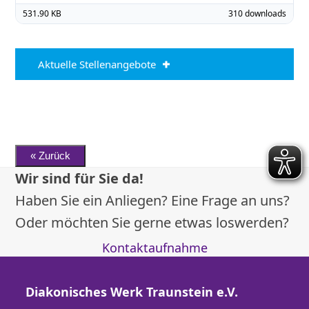
531.90 KB
310 downloads
Aktuelle Stellenangebote
Wir sind für Sie da!
Haben Sie ein Anliegen? Eine Frage an uns?
Oder möchten Sie gerne etwas loswerden?
Kontaktaufnahme
Diakonisches Werk Traunstein e.V.