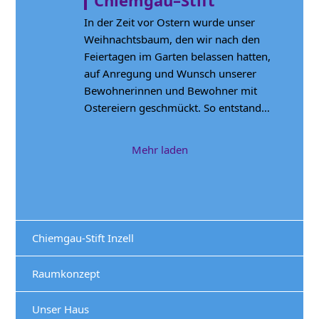
In der Zeit vor Ostern wurde unser
Weihnachtsbaum, den wir nach den
Feiertagen im Garten belassen hatten,
auf Anregung und Wunsch unserer
Bewohnerinnen und Bewohner mit
Ostereiern geschmückt. So entstand…
Mehr laden
Chiemgau-Stift Inzell
Raumkonzept
Unser Haus