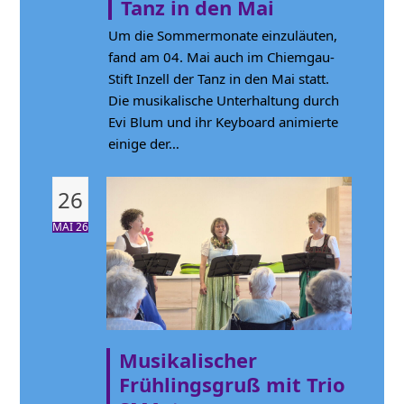
Tanz in den Mai
Um die Sommermonate einzuläuten,
fand am 04. Mai auch im Chiemgau-
Stift Inzell der Tanz in den Mai statt.
Die musikalische Unterhaltung durch
Evi Blum und ihr Keyboard animierte
einige der…
26
MAI 26
Musikalischer
Frühlingsgruß mit Trio