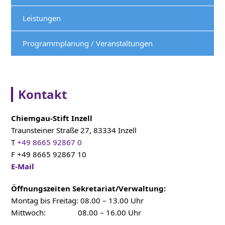
Leistungen
Programmplanung / Veranstaltungen
Kontakt
Chiemgau-Stift Inzell
Traunsteiner Straße 27, 83334 Inzell
T
+49 8665 92867 0
F +49 8665 92867 10
E-Mail
Öffnungszeiten Sekretariat/Verwaltung:
Montag bis Freitag: 08.00 – 13.00 Uhr
Mittwoch: 08.00 – 16.00 Uhr