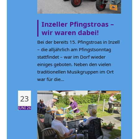
Inzeller Pfingstroas –
wir waren dabei!
Bei der bereits 15. Pfingstroas in Inzell
– die alljährlich am Pfingstsonntag
stattfindet – war im Dorf wieder
einiges geboten. Neben den vielen
traditionellen Musikgruppen im Ort
war für die…
23
JUNI 26