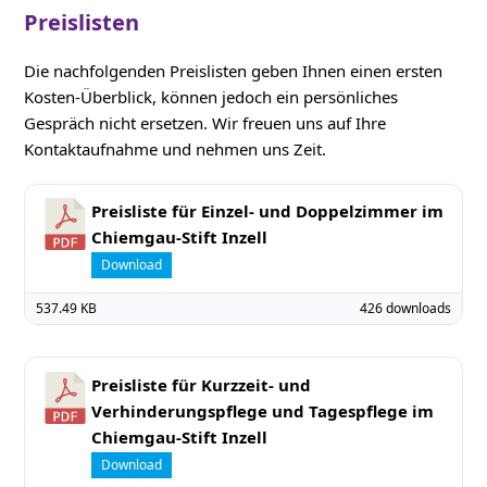
Preislisten
Die nachfolgenden Preislisten geben Ihnen einen ersten
Kosten-Überblick, können jedoch ein persönliches
Gespräch nicht ersetzen. Wir freuen uns auf Ihre
Kontaktaufnahme und nehmen uns Zeit.
Preisliste für Einzel- und Doppelzimmer im
Chiemgau-Stift Inzell
Download
537.49 KB
426 downloads
Preisliste für Kurzzeit- und
Verhinderungspflege und Tagespflege im
Chiemgau-Stift Inzell
Download