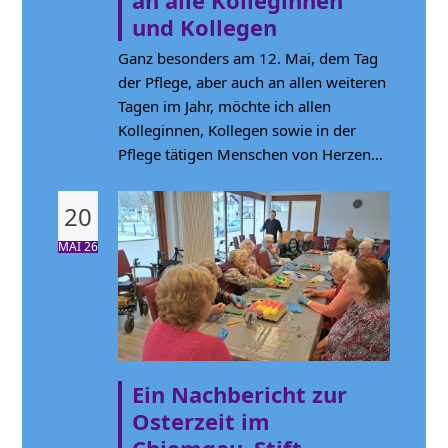
und Kollegen
Ganz besonders am 12. Mai, dem Tag
der Pflege, aber auch an allen weiteren
Tagen im Jahr, möchte ich allen
Kolleginnen, Kollegen sowie in der
Pflege tätigen Menschen von Herzen…
20
MAI 26
Ein Nachbericht zur
Osterzeit im
Chiemgau–Stift