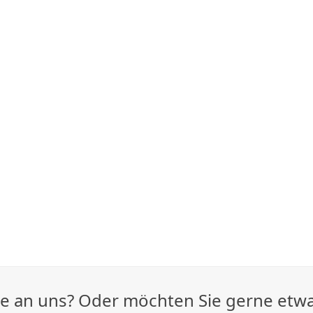
age an uns? Oder möchten Sie gerne etw