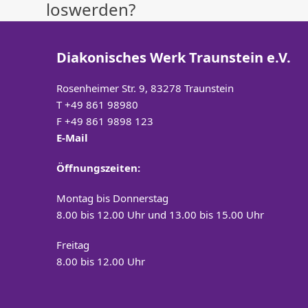
loswerden?
Diakonisches Werk Traunstein e.V.
Rosenheimer Str. 9, 83278 Traunstein
T
+49 861 98980
F +49 861 9898 123
E-Mail
Öffnungszeiten:
Montag bis Donnerstag
8.00 bis 12.00 Uhr und 13.00 bis 15.00 Uhr
Freitag
8.00 bis 12.00 Uhr