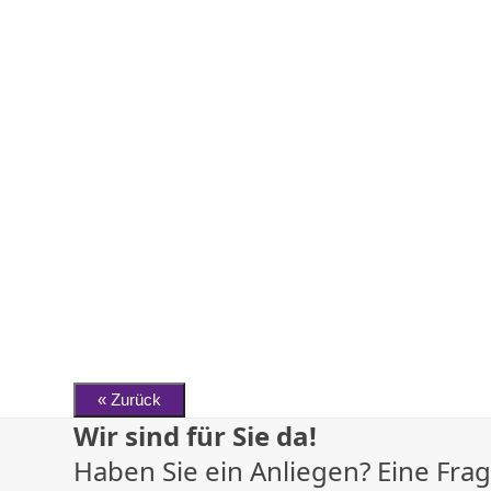
Wir sind für Sie da!
Haben Sie ein Anliegen? Eine Fr