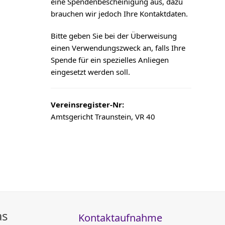
eine Spendenbescheinigung aus, dazu
brauchen wir jedoch Ihre Kontaktdaten.
Bitte geben Sie bei der Überweisung
einen Verwendungszweck an, falls Ihre
Spende für ein spezielles Anliegen
eingesetzt werden soll.
Vereinsregister-Nr:
Amtsgericht Traunstein, VR 40
as
Kontaktaufnahme