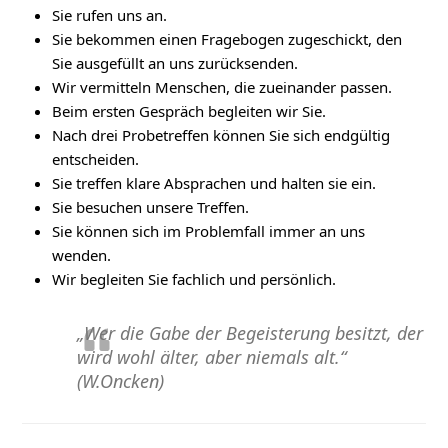
Sie rufen uns an.
Sie bekommen einen Fragebogen zugeschickt, den
Sie ausgefüllt an uns zurücksenden.
Wir vermitteln Menschen, die zueinander passen.
Beim ersten Gespräch begleiten wir Sie.
Nach drei Probetreffen können Sie sich endgültig
entscheiden.
Sie treffen klare Absprachen und halten sie ein.
Sie besuchen unsere Treffen.
Sie können sich im Problemfall immer an uns
wenden.
Wir begleiten Sie fachlich und persönlich.
„Wer die Gabe der Begeisterung besitzt, der
wird wohl älter, aber niemals alt.“
(W.Oncken)