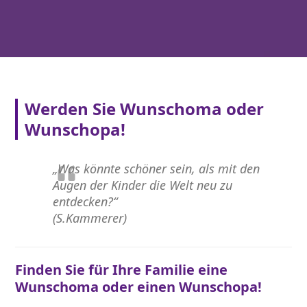
Werden Sie Wunschoma oder
Wunschopa!
„Was könnte schöner sein, als mit den
Augen der Kinder die Welt neu zu
entdecken?“
(S.Kammerer)
Finden Sie für Ihre Familie eine
Wunschoma oder einen Wunschopa!