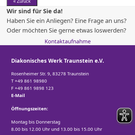
Wir sind für Sie da!
Haben Sie ein Anliegen? Eine Frage an uns?
Oder möchten Sie gerne etwas loswerden?
Kontaktaufnahme
Diakonisches Werk Traunstein e.V.
Rosenheimer Str. 9, 83278 Traunstein
T
+49 861 98980
F +49 861 9898 123
E-Mail
Öffnungszeiten:
Montag bis Donnerstag
8.00 bis 12.00 Uhr und 13.00 bis 15.00 Uhr