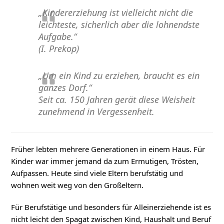
„Kindererziehung ist vielleicht nicht die
leichteste, sicherlich aber die lohnendste
Aufgabe.“
(I. Prekop)
„Um ein Kind zu erziehen, braucht es ein
ganzes Dorf.“
Seit ca. 150 Jahren gerät diese Weisheit
zunehmend in Vergessenheit.
Früher lebten mehrere Generationen in einem Haus. Für
Kinder war immer jemand da zum Ermutigen, Trösten,
Aufpassen. Heute sind viele Eltern berufstätig und
wohnen weit weg von den Großeltern.
Für Berufstätige und besonders für Alleinerziehende ist es
nicht leicht den Spagat zwischen Kind, Haushalt und Beruf