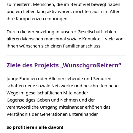
zu meistern. Menschen, die im Beruf viel bewegt haben
und ein Leben lang aktiv waren, möchten auch im Alter
ihre Kompetenzen einbringen.
Durch die Vereinzelung in unserer Gesellschaft fehlen
älteren Menschen manchmal soziale Kontakte – viele von
ihnen wünschen sich einen Familienanschluss.
Ziele des Projekts „Wunschgroßeltern“
Junge Familien oder Alleinerziehende und Senioren
schaffen neue soziale Netzwerke und beschreiten neue
Wege im gesellschaftlichen Miteinander.
Gegenseitiges Geben und Nehmen und der
verantwortliche Umgang miteinander erhöhen das
Verständnis der Generationen untereinander.
So profitieren alle davon!