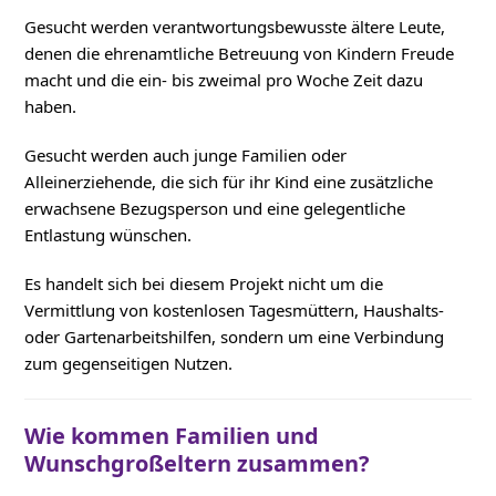
Gesucht werden verantwortungsbewusste ältere Leute,
denen die ehrenamtliche Betreuung von Kindern Freude
macht und die ein- bis zweimal pro Woche Zeit dazu
haben.
Gesucht werden auch junge Familien oder
Alleinerziehende, die sich für ihr Kind eine zusätzliche
erwachsene Bezugsperson und eine gelegentliche
Entlastung wünschen.
Es handelt sich bei diesem Projekt nicht um die
Vermittlung von kostenlosen Tagesmüttern, Haushalts-
oder Gartenarbeitshilfen, sondern um eine Verbindung
zum gegenseitigen Nutzen.
Wie kommen Familien und
Wunschgroßeltern zusammen?