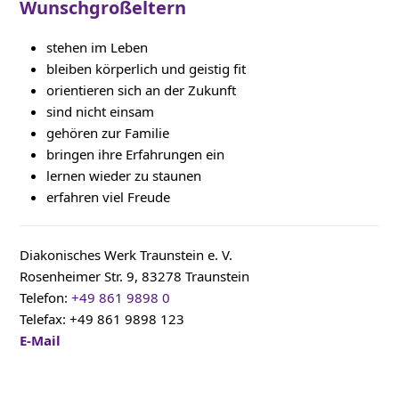
Wunschgroßeltern
stehen im Leben
bleiben körperlich und geistig fit
orientieren sich an der Zukunft
sind nicht einsam
gehören zur Familie
bringen ihre Erfahrungen ein
lernen wieder zu staunen
erfahren viel Freude
Diakonisches Werk Traunstein e. V.
Rosenheimer Str. 9, 83278 Traunstein
Telefon:
+49 861 9898 0
Telefax: +49 861 9898 123
E-Mail