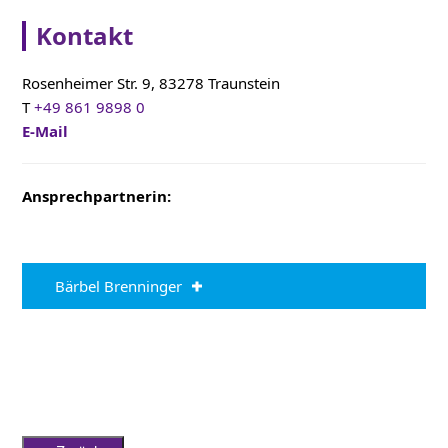
Kontakt
Rosenheimer Str. 9, 83278 Traunstein
T
+49 861 9898 0
E-Mail
Ansprechpartnerin:
Bärbel Brenninger