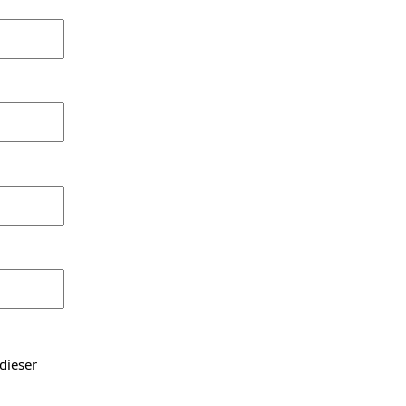
dieser