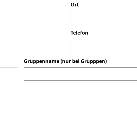
Ort
Telefon
Gruppenname (nur bei Grupppen)