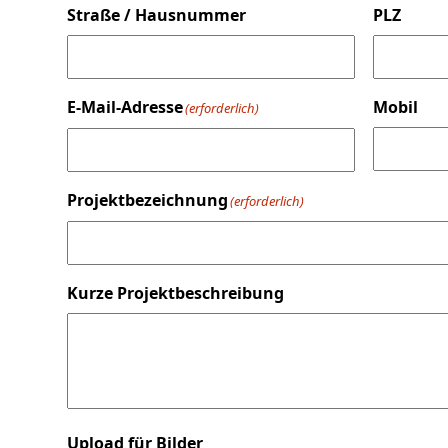
Straße / Hausnummer
PLZ
E-Mail-Adresse
Mobil
(erforderlich)
Projektbezeichnung
(erforderlich)
Kurze Projektbeschreibung
Upload für Bilder