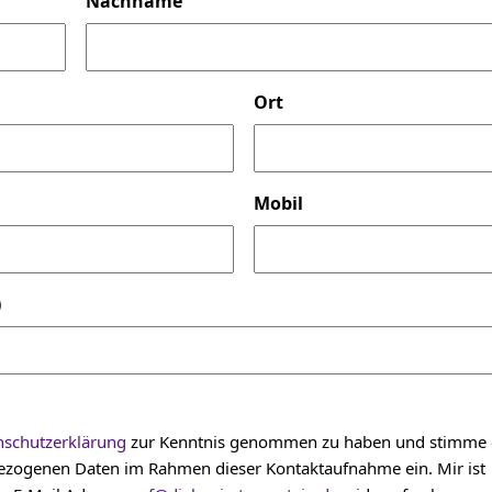
Nachname
Ort
Mobil
)
nschutzerklärung
zur Kenntnis genommen zu haben und stimme 
nbezogenen Daten im Rahmen dieser Kontaktaufnahme ein. Mir ist