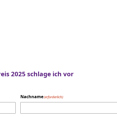
eis 2025 schlage ich vor
Nachname
(erforderlich)