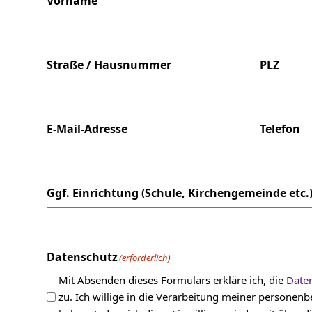
Vorname
Straße / Hausnummer
PLZ
E-Mail-Adresse
Telefon
Ggf. Einrichtung (Schule, Kirchengemeinde etc.
Datenschutz
(erforderlich)
Mit Absenden dieses Formulars erkläre ich, die
Date
zu. Ich willige in die Verarbeitung meiner persone