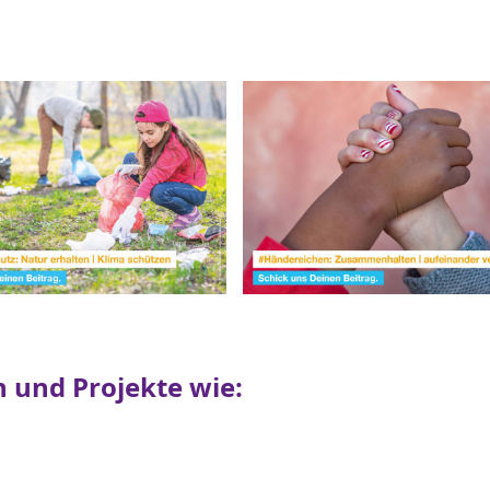
n und Projekte wie: