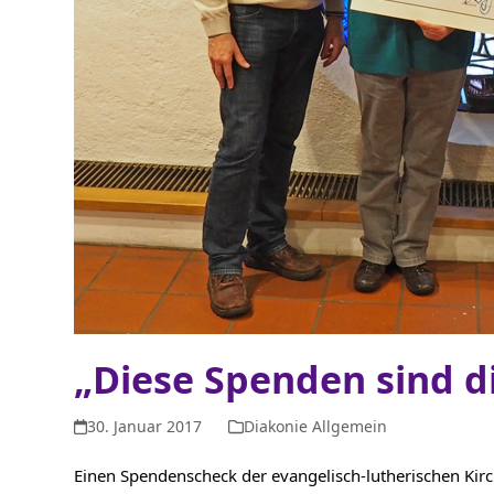
„Diese Spenden sind d
30. Januar 2017
Diakonie Allgemein
Einen Spendenscheck der evangelisch-lutherischen Kir