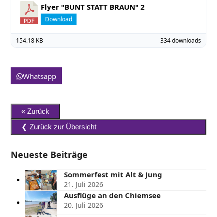
Flyer "BUNT STATT BRAUN" 2
Download
154.18 KB
334 downloads
Whatsapp
Neueste Beiträge
Sommerfest mit Alt & Jung
21. Juli 2026
Ausflüge an den Chiemsee
20. Juli 2026