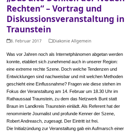
Rechten“ – Vortrag und
Diskussionsveranstaltung in
Traunstein
8. Februar 2017
Diakonie Allgemein
Was vor Jahren noch als Internetphänomen abgetan werden
konnte, etabliert sich zunehmend auch in unserer Region:
eine extreme rechte Szene. Doch welche Tendenzen und
Entwicklungen sind nachweisbar und mit welchen Methoden
geschieht eine Einflussnahme? Fragen wie diese stehen im
Fokus der Veranstaltung am 14. Februar um 18.30 Uhr im
Rathaussaal Traunstein, zu dem das Netzwerk Bunt statt
Braun im Landkreis Traunstein einlädt. Als Referent hat der
renommierte Journalist und profunde Kenner der Szene,
Robert Andreasch, zugesagt. Der Eintritt ist frei.
Die Initialzündung zur Veranstaltung gab ein Aufmarsch einer