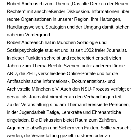
Robert Andreasch zum Thema „Das alte Denken der Neuen
Rechten“ mit anschließender Diskussion. Informationen über
rechte Organisationen in unserer Region, ihre Haltungen,
Handlungsweisen, Strategien und der Umgang damit, stehen
dabei im Vordergrund.
Robert Andreasch hat in München Soziologie und
Sozialpsychologie studiert und ist seit 1992 freier Journalist.
In dieser Funktion schreibt und recherchiert er seit vielen
Jahren zum Thema Rechte Szenen, unter anderem für die
ARD, die ZEIT, verschiedene Online-Portale und für die
Antifaschistische Informations-, Dokumentations- und
Archivstelle München e.V. Auch den NSU-Prozess verfolgt er
genau, als Journalist nimmt er an den Verhandlungen teil.
Zu der Veranstaltung sind am Thema interessierte Personen,
in der Jugendarbeit Tätige, Lehrkräfte und Ehrenamtliche
eingeladen. Die Diskussion bietet Raum zum Zuhören,
Argumente abwägen und Sichern von Fakten. Sollte versucht
werden, die Veranstaltung gezielt zu stören oder zu