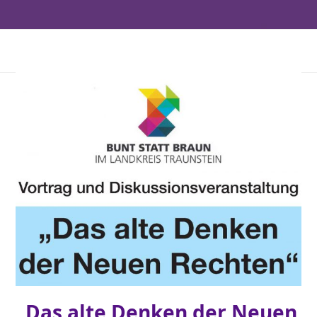
„Das alte Denken der Neuen