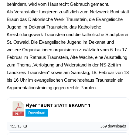
behindern, wird vom Hausrecht Gebrauch gemacht.
Als Veranstalter fungieren zusätzlich zum Netzwerk Bunt statt
Braun das Diakonische Werk Traunstein, die Evangelische
Jugend im Dekanat Traunstein, das Katholische
Kreisbildungswerk Traunstein und die katholische Stadtpfarrei
St. Oswald. Die Evangelische Jugend im Dekanat und
weitere Organisationen organisieren zusätzlich vom 6. bis 17.
Februar im Rathaus Traunstein, Alte Wache, eine Ausstellung
zum Thema „Verfolgung und Widerstand in der NS-Zeit im
Landkreis Traunstein“ sowie am Samstag, 18. Februar von 13
bis 16 Uhr im evangelischen Gemeindehaus Traunstein ein
Argumentationstraining gegen rechte Parolen.
Flyer "BUNT STATT BRAUN" 1
Download
155.13 KB
369 downloads