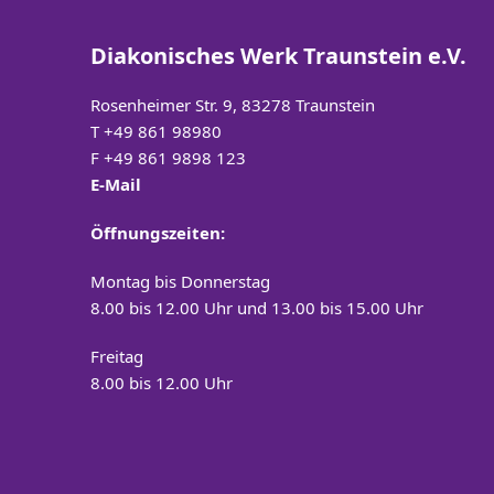
Diakonisches Werk Traunstein e.V.
Rosenheimer Str. 9, 83278 Traunstein
T
+49 861 98980
F +49 861 9898 123
E-Mail
Öffnungszeiten:
Montag bis Donnerstag
8.00 bis 12.00 Uhr und 13.00 bis 15.00 Uhr
Freitag
8.00 bis 12.00 Uhr