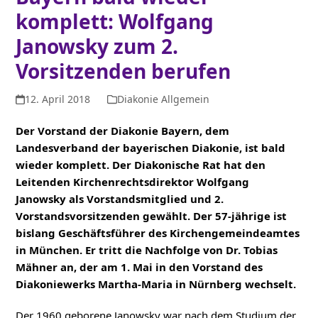
komplett: Wolfgang
Janowsky zum 2.
Vorsitzenden berufen
12. April 2018
Diakonie Allgemein
Der Vorstand der Diakonie Bayern, dem
Landesverband der bayerischen Diakonie, ist bald
wieder komplett. Der Diakonische Rat hat den
Leitenden Kirchenrechtsdirektor Wolfgang
Janowsky als Vorstandsmitglied und 2.
Vorstandsvorsitzenden gewählt. Der 57-jährige ist
bislang Geschäftsführer des Kirchengemeindeamtes
in München. Er tritt die Nachfolge von Dr. Tobias
Mähner an, der am 1. Mai in den Vorstand des
Diakoniewerks Martha-Maria in Nürnberg wechselt.
Der 1960 geborene Janowsky war nach dem Studium der