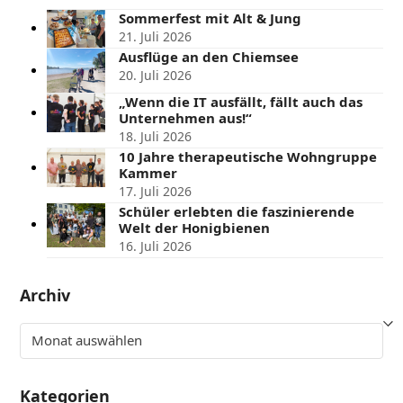
Sommerfest mit Alt & Jung
21. Juli 2026
Ausflüge an den Chiemsee
20. Juli 2026
„Wenn die IT ausfällt, fällt auch das
Unternehmen aus!“
18. Juli 2026
10 Jahre therapeutische Wohngruppe
Kammer
17. Juli 2026
Schüler erlebten die faszinierende
Welt der Honigbienen
16. Juli 2026
Archiv
Archiv
Kategorien