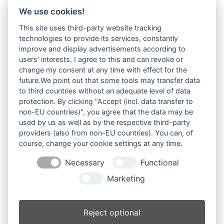
We use cookies!
This site uses third-party website tracking
technologies to provide its services, constantly
improve and display advertisements according to
users' interests. I agree to this and can revoke or
change my consent at any time with effect for the
future.We point out that some tools may transfer data
to third countries without an adequate level of data
protection. By clicking "Accept (incl. data transfer to
non-EU countries)", you agree that the data may be
used by us as well as by the respective third-party
providers (also from non-EU countries). You can, of
course, change your cookie settings at any time.
Necessary
Functional
Marketing
Reject optional