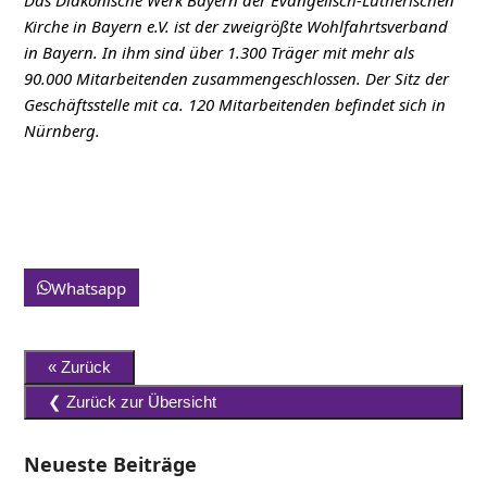
Kirche in Bayern e.V. ist der zweigrößte Wohlfahrtsverband
in Bayern. In ihm sind über 1.300 Träger mit mehr als
90.000 Mitarbeitenden zusammengeschlossen. Der Sitz der
Geschäftsstelle mit ca. 120 Mitarbeitenden befindet sich in
Nürnberg.
Whatsapp
Neueste Beiträge