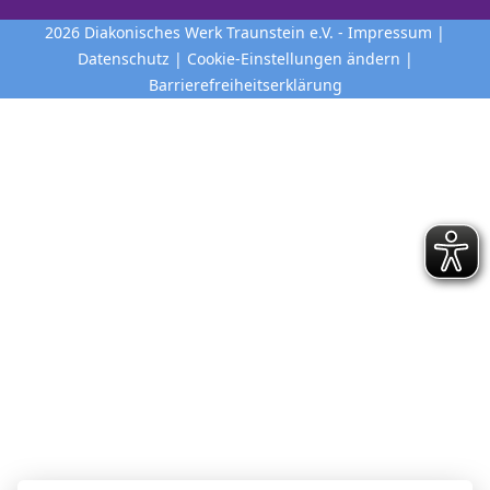
2026
Diakonisches Werk Traunstein e.V.
-
Impressum
|
Datenschutz
|
Cookie-Einstellungen ändern
|
Barrierefreiheitserklärung