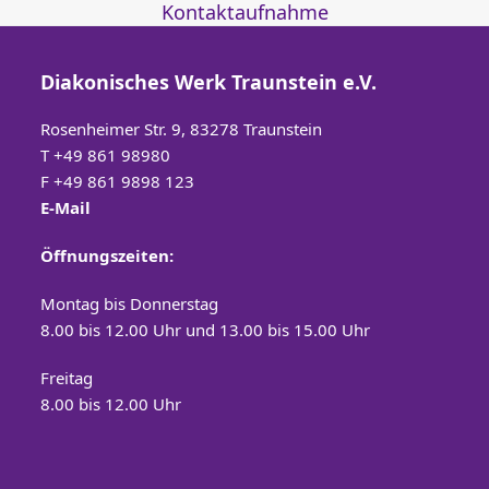
Kontaktaufnahme
Diakonisches Werk Traunstein e.V.
Rosenheimer Str. 9, 83278 Traunstein
T
+49 861 98980
F +49 861 9898 123
E-Mail
Öffnungszeiten:
Montag bis Donnerstag
8.00 bis 12.00 Uhr und 13.00 bis 15.00 Uhr
Freitag
8.00 bis 12.00 Uhr