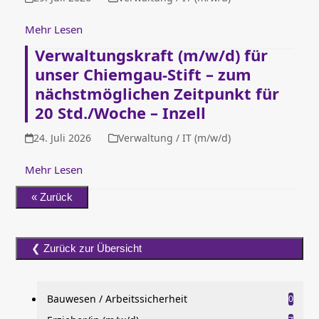
Mehr Lesen
Verwaltungskraft (m/w/d) für
unser Chiemgau-Stift – zum
nächstmöglichen Zeitpunkt für
20 Std./Woche – Inzell
24. Juli 2026
Verwaltung / IT (m/w/d)
Mehr Lesen
Bauwesen / Arbeitssicherheit
0