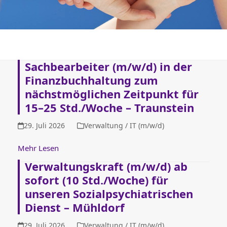
Sachbearbeiter (m/w/d) in der
Finanzbuchhaltung zum
nächstmöglichen Zeitpunkt für
15–25 Std./Woche – Traunstein
29. Juli 2026
Verwaltung / IT (m/w/d)
Mehr Lesen
Verwaltungskraft (m/w/d) ab
sofort (10 Std./Woche) für
unseren Sozialpsychiatrischen
Dienst – Mühldorf
29. Juli 2026
Verwaltung / IT (m/w/d)