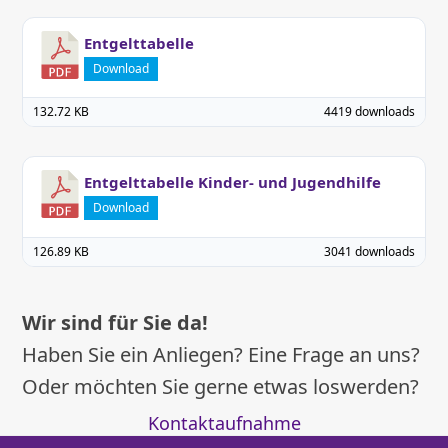
Entgelttabelle
Download
132.72 KB
4419 downloads
Entgelttabelle Kinder- und Jugendhilfe
Download
126.89 KB
3041 downloads
Wir sind für Sie da!
Haben Sie ein Anliegen? Eine Frage an uns?
Oder möchten Sie gerne etwas loswerden?
Kontaktaufnahme