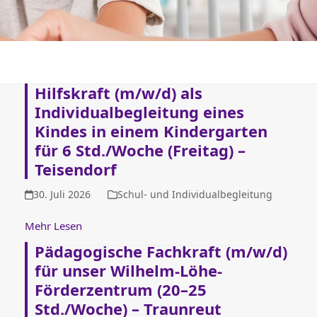
Hilfskraft (m/w/d) als
Individualbegleitung eines
Kindes in einem Kindergarten
für 6 Std./Woche (Freitag) –
Teisendorf
30. Juli 2026
Schul- und Individualbegleitung
Mehr Lesen
Pädagogische Fachkraft (m/w/d)
für unser Wilhelm-Löhe-
Förderzentrum (20–25
Std./Woche) – Traunreut