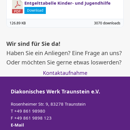
Entgelttabelle Kinder- und Jugendhilfe
Download
126.89 KB
3070 downloads
Wir sind für Sie da!
Haben Sie ein Anliegen? Eine Frage an uns?
Oder möchten Sie gerne etwas loswerden?
Kontaktaufnahme
Diakonisches Werk Traunstein e.V.
Rosenheimer Str. 9, 83278 Traunstein
T
+49 861 98980
F +49 861 9898 123
E-Mail