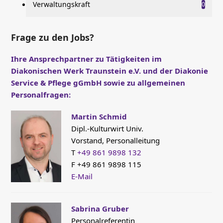
Verwaltungskraft
0
Frage zu den Jobs?
Ihre Ansprechpartner zu Tätigkeiten im
Diakonischen Werk Traunstein e.V. und der Diakonie
Service & Pflege gGmbH sowie zu allgemeinen
Personalfragen:
Martin Schmid
Dipl.-Kulturwirt Univ.
Vorstand, Personalleitung
T
+49 861 9898 132
F +49 861 9898 115
E-Mail
Sabrina Gruber
Personalreferentin