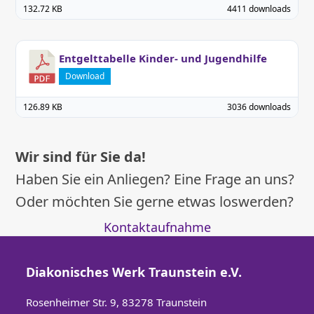
132.72 KB
4411 downloads
Entgelttabelle Kinder- und Jugendhilfe
Download
126.89 KB
3036 downloads
Wir sind für Sie da!
Haben Sie ein Anliegen? Eine Frage an uns?
Oder möchten Sie gerne etwas loswerden?
Kontaktaufnahme
Diakonisches Werk Traunstein e.V.
Rosenheimer Str. 9, 83278 Traunstein