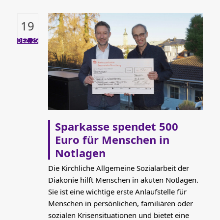
19
DEZ. 25
Sparkasse spendet 500
Euro für Menschen in
Notlagen
Die Kirchliche Allgemeine Sozialarbeit der
Diakonie hilft Menschen in akuten Notlagen.
Sie ist eine wichtige erste Anlaufstelle für
Menschen in persönlichen, familiären oder
sozialen Krisensituationen und bietet eine