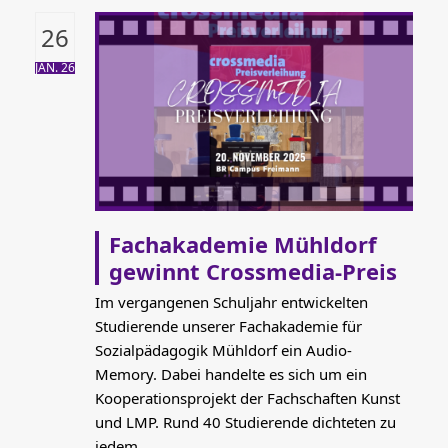
26
JAN. 26
Fachakademie Mühldorf
gewinnt Crossmedia-Preis
Im vergangenen Schuljahr entwickelten
Studierende unserer Fachakademie für
Sozialpädagogik Mühldorf ein Audio-
Memory. Dabei handelte es sich um ein
Kooperationsprojekt der Fachschaften Kunst
und LMP. Rund 40 Studierende dichteten zu
jedem…