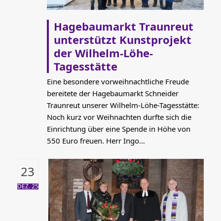
Hagebaumarkt Traunreut
unterstützt Kunstprojekt
der Wilhelm-Löhe-
Tagesstätte
Eine besondere vorweihnachtliche Freude
bereitete der Hagebaumarkt Schneider
Traunreut unserer Wilhelm-Löhe-Tagesstätte:
Noch kurz vor Weihnachten durfte sich die
Einrichtung über eine Spende in Höhe von
550 Euro freuen. Herr Ingo…
23
DEZ. 25