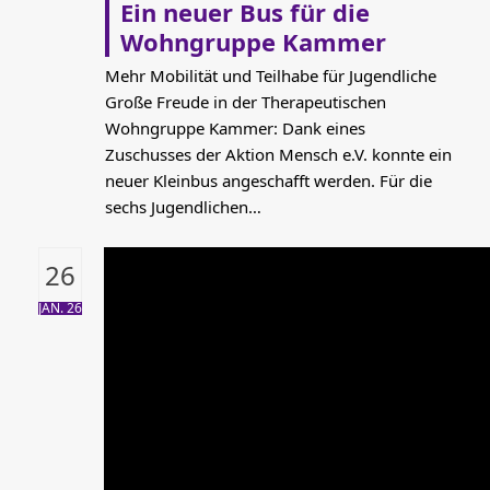
Ein neuer Bus für die
Wohngruppe Kammer
Mehr Mobilität und Teilhabe für Jugendliche
Große Freude in der Therapeutischen
Wohngruppe Kammer: Dank eines
Zuschusses der Aktion Mensch e.V. konnte ein
neuer Kleinbus angeschafft werden. Für die
sechs Jugendlichen…
26
JAN. 26