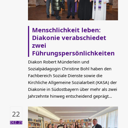
Menschlichkeit leben:
Diakonie verabschiedet
zwei
Führungspersönlichkeiten
Diakon Robert Münderlein und
Sozialpädagogin Christine Bohl haben den
Fachbereich Soziale Dienste sowie die
Kirchliche Allgemeine Sozialarbeit (KASA) der
Diakonie in Südostbayern über mehr als zwei
Jahrzehnte hinweg entscheidend geprägt…
22
DEZ. 25