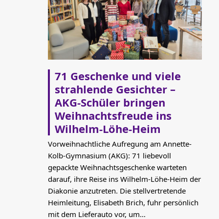
71 Geschenke und viele
strahlende Gesichter –
AKG-Schüler bringen
Weihnachtsfreude ins
Wilhelm-Löhe-Heim
Vorweihnachtliche Aufregung am Annette-
Kolb-Gymnasium (AKG): 71 liebevoll
gepackte Weihnachtsgeschenke warteten
darauf, ihre Reise ins Wilhelm-Löhe-Heim der
Diakonie anzutreten. Die stellvertretende
Heimleitung, Elisabeth Brich, fuhr persönlich
mit dem Lieferauto vor, um…