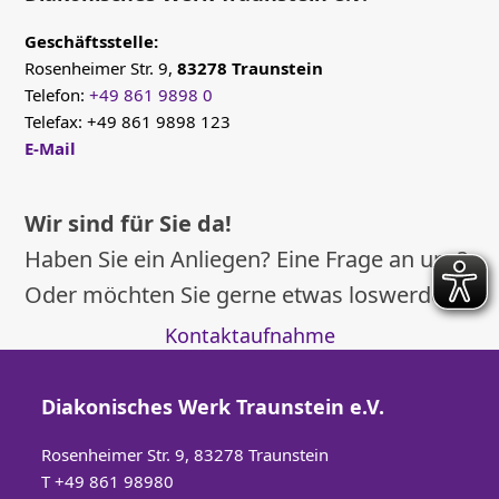
Geschäftsstelle:
Rosenheimer Str. 9,
83278 Traunstein
Telefon:
+49 861 9898 0
Telefax: +49 861 9898 123
E-Mail
Wir sind für Sie da!
Haben Sie ein Anliegen? Eine Frage an uns?
Oder möchten Sie gerne etwas loswerden?
Kontaktaufnahme
Diakonisches Werk Traunstein e.V.
Rosenheimer Str. 9, 83278 Traunstein
T
+49 861 98980