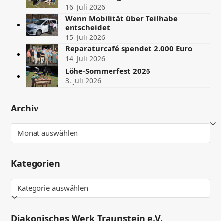
16. Juli 2026
Wenn Mobilität über Teilhabe
entscheidet
15. Juli 2026
Reparaturcafé spendet 2.000 Euro
14. Juli 2026
Löhe-Sommerfest 2026
3. Juli 2026
Archiv
Archiv
Kategorien
Kategorien
Diakonisches Werk Traunstein e.V.