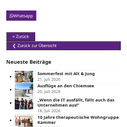
Whatsapp
Neueste Beiträge
Sommerfest mit Alt & Jung
21. Juli 2026
Ausflüge an den Chiemsee
20. Juli 2026
„Wenn die IT ausfällt, fällt auch das
Unternehmen aus!“
18. Juli 2026
10 Jahre therapeutische Wohngruppe
Kammer