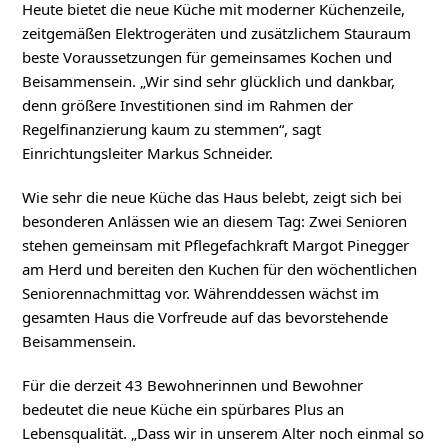
Heute bietet die neue Küche mit moderner Küchenzeile,
zeitgemäßen Elektrogeräten und zusätzlichem Stauraum
beste Voraussetzungen für gemeinsames Kochen und
Beisammensein. „Wir sind sehr glücklich und dankbar,
denn größere Investitionen sind im Rahmen der
Regelfinanzierung kaum zu stemmen“, sagt
Einrichtungsleiter Markus Schneider.
Wie sehr die neue Küche das Haus belebt, zeigt sich bei
besonderen Anlässen wie an diesem Tag: Zwei Senioren
stehen gemeinsam mit Pflegefachkraft Margot Pinegger
am Herd und bereiten den Kuchen für den wöchentlichen
Seniorennachmittag vor. Währenddessen wächst im
gesamten Haus die Vorfreude auf das bevorstehende
Beisammensein.
Für die derzeit 43 Bewohnerinnen und Bewohner
bedeutet die neue Küche ein spürbares Plus an
Lebensqualität. „Dass wir in unserem Alter noch einmal so