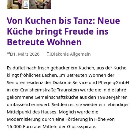
Von Kuchen bis Tanz: Neue
Küche bringt Freude ins
Betreute Wohnen
31. März 2026
Diakonie Allgemein
Es duftet nach frisch gebackenem Kuchen, aus der Küche
klingt fröhliches Lachen. Im Betreuten Wohnen der
Seniorenresidenz der Diakonie Service und Pflege gGmbH
in der Crailsheimstraße Traunstein wurde die in die Jahre
gekommene Gemeinschaftsküche aus den 1990er-Jahren
umfassend erneuert. Seitdem ist sie wieder ein lebendiger
Mittelpunkt des Hauses. Möglich wurde die
Modernisierung durch eine Förderung in Höhe von
16.000 Euro aus Mitteln der Glücksspirale.