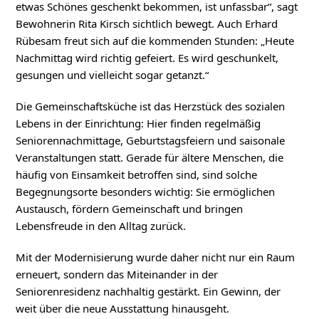
etwas Schönes geschenkt bekommen, ist unfassbar“, sagt
Bewohnerin Rita Kirsch sichtlich bewegt. Auch Erhard
Rübesam freut sich auf die kommenden Stunden: „Heute
Nachmittag wird richtig gefeiert. Es wird geschunkelt,
gesungen und vielleicht sogar getanzt.“
Die Gemeinschaftsküche ist das Herzstück des sozialen
Lebens in der Einrichtung: Hier finden regelmäßig
Seniorennachmittage, Geburtstagsfeiern und saisonale
Veranstaltungen statt. Gerade für ältere Menschen, die
häufig von Einsamkeit betroffen sind, sind solche
Begegnungsorte besonders wichtig: Sie ermöglichen
Austausch, fördern Gemeinschaft und bringen
Lebensfreude in den Alltag zurück.
Mit der Modernisierung wurde daher nicht nur ein Raum
erneuert, sondern das Miteinander in der
Seniorenresidenz nachhaltig gestärkt. Ein Gewinn, der
weit über die neue Ausstattung hinausgeht.