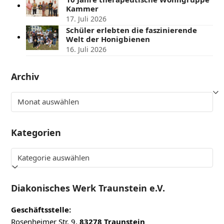
Kammer
17. Juli 2026
Schüler erlebten die faszinierende
Welt der Honigbienen
16. Juli 2026
Archiv
Archiv
Kategorien
Kategorien
Diakonisches Werk Traunstein e.V.
Geschäftsstelle:
Rosenheimer Str. 9,
83278 Traunstein