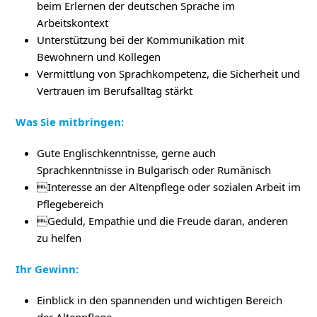
beim Erlernen der deutschen Sprache im
Arbeitskontext
Unterstützung bei der Kommunikation mit
Bewohnern und Kollegen
Vermittlung von Sprachkompetenz, die Sicherheit und
Vertrauen im Berufsalltag stärkt
Was Sie mitbringen:
Gute Englischkenntnisse, gerne auch
Sprachkenntnisse in Bulgarisch oder Rumänisch
Interesse an der Altenpflege oder sozialen Arbeit im
Pflegebereich
Geduld, Empathie und die Freude daran, anderen
zu helfen
Ihr Gewinn:
Einblick in den spannenden und wichtigen Bereich
der Altenpflege