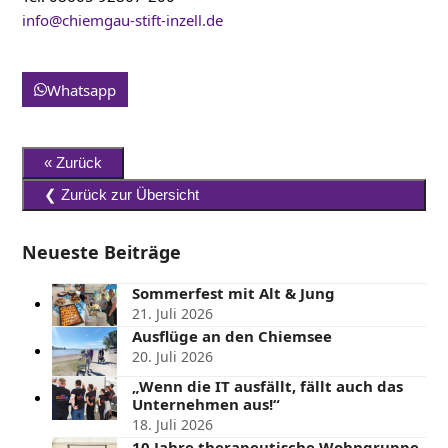
info@chiemgau-stift-inzell.de
Whatsapp
Neueste Beiträge
Sommerfest mit Alt & Jung
21. Juli 2026
Ausflüge an den Chiemsee
20. Juli 2026
„Wenn die IT ausfällt, fällt auch das
Unternehmen aus!“
18. Juli 2026
10 Jahre therapeutische Wohngruppe