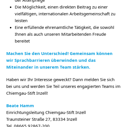
Die Möglichkeit, einen direkten Beitrag zu einer
vielfältigen, internationalen Arbeitsgemeinschaft zu
leisten
Eine erfüllende ehrenamtliche Tätigkeit, die sowohl
Ihnen als auch unseren Mitarbeitenden Freude
bereitet
Machen Sie den Unterschied! Gemeinsam können
wir Sprachbarrieren überwinden und das
Miteinander in unserem Team stärken.
Haben wir Ihr Interesse geweckt? Dann melden Sie sich
bei uns und werden Sie Teil unseres engagierten Teams im
Chiemgau-Stift Inzell!
Beate Hamm
Einrichtungsleitung Chiemgau-Stift Inzell
Traunsteiner Straße 27, 83334 Inzell
Tel. 08665 92867-200