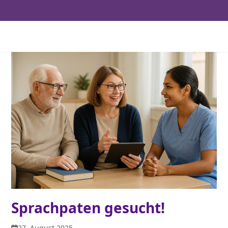
Sprachpaten gesucht!
27. August 2025