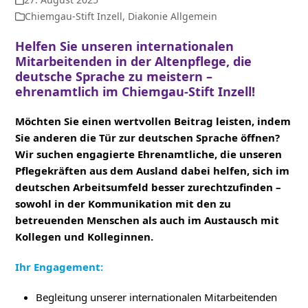
Chiemgau-Stift Inzell
,
Diakonie Allgemein
Helfen Sie unseren internationalen
Mitarbeitenden in der Altenpflege, die
deutsche Sprache zu meistern –
ehrenamtlich im Chiemgau-Stift Inzell!
Möchten Sie einen wertvollen Beitrag leisten, indem
Sie anderen die Tür zur deutschen Sprache öffnen?
Wir suchen engagierte Ehrenamtliche, die unseren
Pflegekräften aus dem Ausland dabei helfen, sich im
deutschen Arbeitsumfeld besser zurechtzufinden –
sowohl in der Kommunikation mit den zu
betreuenden Menschen als auch im Austausch mit
Kollegen und Kolleginnen.
Ihr Engagement:
Begleitung unserer internationalen Mitarbeitenden