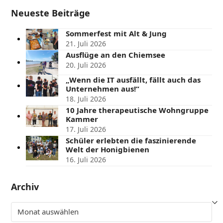
Neueste Beiträge
Sommerfest mit Alt & Jung
21. Juli 2026
Ausflüge an den Chiemsee
20. Juli 2026
„Wenn die IT ausfällt, fällt auch das
Unternehmen aus!“
18. Juli 2026
10 Jahre therapeutische Wohngruppe
Kammer
17. Juli 2026
Schüler erlebten die faszinierende
Welt der Honigbienen
16. Juli 2026
Archiv
Archiv