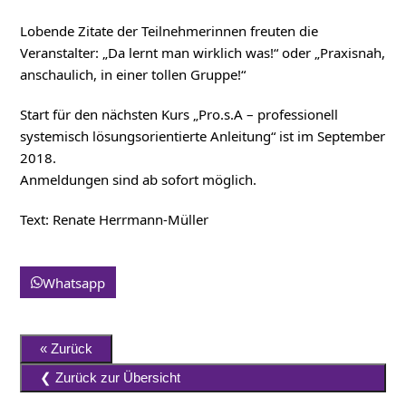
Lobende Zitate der Teilnehmerinnen freuten die
Veranstalter: „Da lernt man wirklich was!“ oder „Praxisnah,
anschaulich, in einer tollen Gruppe!“
Start für den nächsten Kurs „Pro.s.A – professionell
systemisch lösungsorientierte Anleitung“ ist im September
2018.
Anmeldungen sind ab sofort möglich.
Text: Renate Herrmann-Müller
Whatsapp