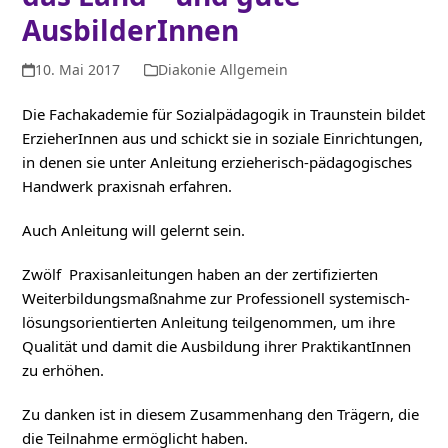
AusbilderInnen
10. Mai 2017
Diakonie Allgemein
Die Fachakademie für Sozialpädagogik in Traunstein bildet
ErzieherInnen aus und schickt sie in soziale Einrichtungen,
in denen sie unter Anleitung erzieherisch-pädagogisches
Handwerk praxisnah erfahren.
Auch Anleitung will gelernt sein.
Zwölf Praxisanleitungen haben an der zertifizierten
Weiterbildungsmaßnahme zur Professionell systemisch-
lösungsorientierten Anleitung teilgenommen, um ihre
Qualität und damit die Ausbildung ihrer PraktikantInnen
zu erhöhen.
Zu danken ist in diesem Zusammenhang den Trägern, die
die Teilnahme ermöglicht haben.