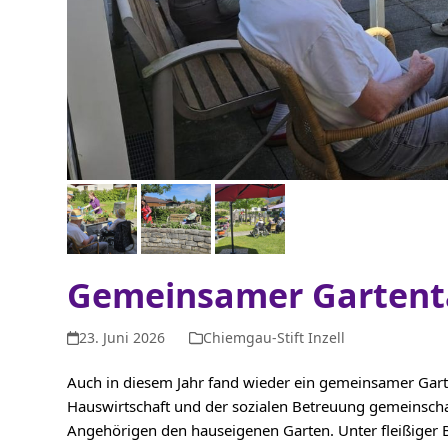
Gemeinsamer Gartent
23. Juni 2026
Chiemgau-Stift Inzell
Auch in diesem Jahr fand wieder ein gemeinsamer Garte
Hauswirtschaft und der sozialen Betreuung gemeinsc
Angehörigen den hauseigenen Garten. Unter fleißiger 