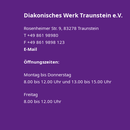
Diakonisches Werk Traunstein e.V.
Rosenheimer Str. 9, 83278 Traunstein
T
+49 861 98980
F +49 861 9898 123
E-Mail
Öffnungszeiten:
Montag bis Donnerstag
8.00 bis 12.00 Uhr und 13.00 bis 15.00 Uhr
Freitag
8.00 bis 12.00 Uhr