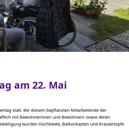
ag am 22. Mai
ntag statt. Bei diesem bepflanzten Mitarbeitende der
haftlich mit Bewohnerinnen und Bewohnern sowie deren
Beteiligung wurden Hochbeete, Balkonkästen und Kräutertöpfe