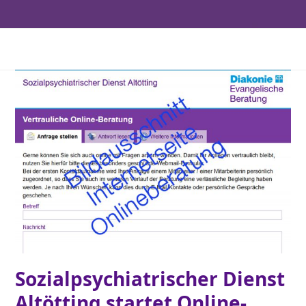
Sozialpsychiatrischer Dienst
Altötting startet Online-