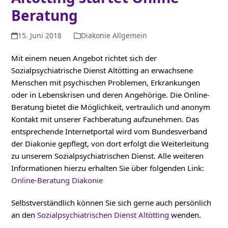
Beratung
15. Juni 2018
Diakonie Allgemein
Mit einem neuen Angebot richtet sich der
Sozialpsychiatrische Dienst Altötting an erwachsene
Menschen mit psychischen Problemen, Erkrankungen
oder in Lebenskrisen und deren Angehörige. Die Online-
Beratung bietet die Möglichkeit, vertraulich und anonym
Kontakt mit unserer Fachberatung aufzunehmen. Das
entsprechende Internetportal wird vom Bundesverband
der Diakonie gepflegt, von dort erfolgt die Weiterleitung
zu unserem Sozialpsychiatrischen Dienst. Alle weiteren
Informationen hierzu erhalten Sie über folgenden Link:
Online-Beratung Diakonie
Selbstverständlich können Sie sich gerne auch persönlich
an den
Sozialpsychiatrischen Dienst Altötting
wenden.