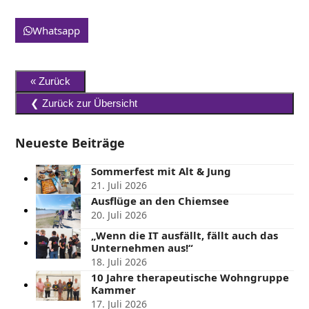
Whatsapp
Neueste Beiträge
Sommerfest mit Alt & Jung
21. Juli 2026
Ausflüge an den Chiemsee
20. Juli 2026
„Wenn die IT ausfällt, fällt auch das
Unternehmen aus!“
18. Juli 2026
10 Jahre therapeutische Wohngruppe
Kammer
17. Juli 2026