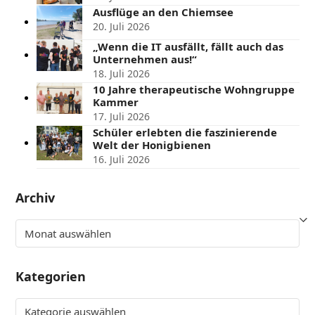
Ausflüge an den Chiemsee
20. Juli 2026
„Wenn die IT ausfällt, fällt auch das
Unternehmen aus!“
18. Juli 2026
10 Jahre therapeutische Wohngruppe
Kammer
17. Juli 2026
Schüler erlebten die faszinierende
Welt der Honigbienen
16. Juli 2026
Archiv
Archiv
Kategorien
Kategorien