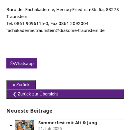
Büro der Fachakademie, Herzog-Friedrich-Str. 6a, 83278
Traunstein
Tel. 0861 9096115-0, Fax 0861 2092004
fachakademie.traunstein@diakonie-traunstein.de
Whatsapp
Neueste Beiträge
Sommerfest mit Alt & Jung
21. Juli 2026