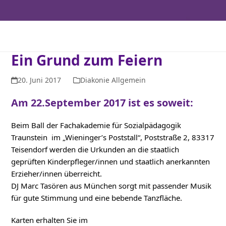
Ein Grund zum Feiern
20. Juni 2017
Diakonie Allgemein
Am 22.September 2017 ist es soweit:
Beim Ball der Fachakademie für Sozialpädagogik
Traunstein im „Wieninger’s Poststall“, Poststraße 2, 83317
Teisendorf werden die Urkunden an die staatlich
geprüften Kinderpfleger/innen und staatlich anerkannten
Erzieher/innen überreicht.
DJ Marc Tasören aus München sorgt mit passender Musik
für gute Stimmung und eine bebende Tanzfläche.
Karten erhalten Sie im