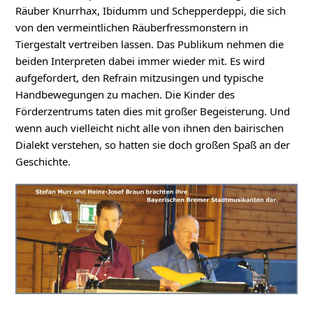
Räuber Knurrhax, Ibidumm und Schepperdeppi, die sich
von den vermeintlichen Räuberfressmonstern in
Tiergestalt vertreiben lassen. Das Publikum nehmen die
beiden Interpreten dabei immer wieder mit. Es wird
aufgefordert, den Refrain mitzusingen und typische
Handbewegungen zu machen. Die Kinder des
Förderzentrums taten dies mit großer Begeisterung. Und
wenn auch vielleicht nicht alle von ihnen den bairischen
Dialekt verstehen, so hatten sie doch großen Spaß an der
Geschichte.