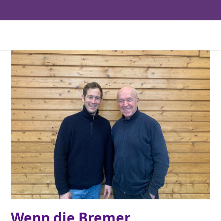
Wenn die Bremer