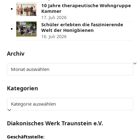
10 Jahre therapeutische Wohngruppe
Kammer
17. Juli 2026
Schüler erlebten die faszinierende
Welt der Honigbienen
16. Juli 2026
Archiv
Archiv
Kategorien
Kategorien
Diakonisches Werk Traunstein e.V.
Geschäftsstelle: