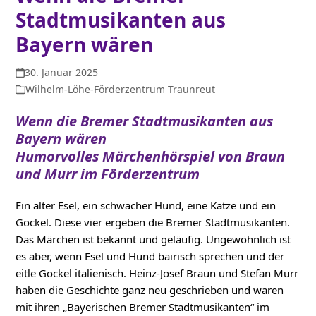
Stadtmusikanten aus
Bayern wären
30. Januar 2025
Wilhelm-Löhe-Förderzentrum Traunreut
Wenn die Bremer Stadtmusikanten aus
Bayern wären
Humorvolles Märchenhörspiel von Braun
und Murr im Förderzentrum
Ein alter Esel, ein schwacher Hund, eine Katze und ein
Gockel. Diese vier ergeben die Bremer Stadtmusikanten.
Das Märchen ist bekannt und geläufig. Ungewöhnlich ist
es aber, wenn Esel und Hund bairisch sprechen und der
eitle Gockel italienisch. Heinz-Josef Braun und Stefan Murr
haben die Geschichte ganz neu geschrieben und waren
mit ihren „Bayerischen Bremer Stadtmusikanten“ im