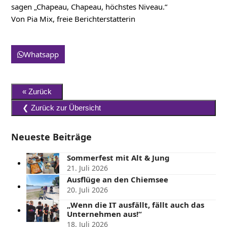
sagen „Chapeau, Chapeau, höchstes Niveau.“
Von Pia Mix, freie Berichterstatterin
Whatsapp
Neueste Beiträge
Sommerfest mit Alt & Jung
21. Juli 2026
Ausflüge an den Chiemsee
20. Juli 2026
„Wenn die IT ausfällt, fällt auch das
Unternehmen aus!“
18. Juli 2026