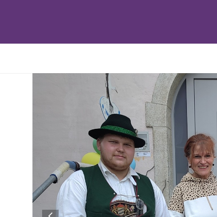
previous