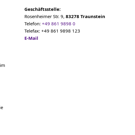
Geschäftsstelle:
Rosenheimer Str. 9,
83278 Traunstein
Telefon:
+49 861 9898 0
Telefax: +49 861 9898 123
E-Mail
 im
ie